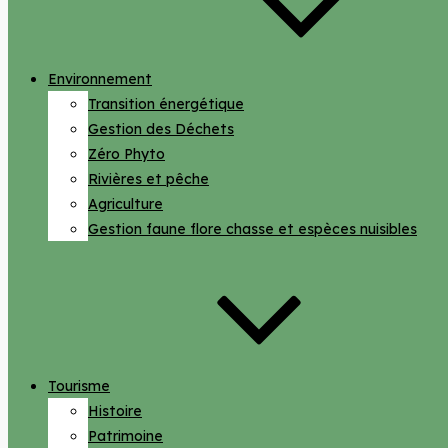
Environnement
Transition énergétique
Gestion des Déchets
Zéro Phyto
Rivières et pêche
Agriculture
Gestion faune flore chasse et espèces nuisibles
Tourisme
Histoire
Patrimoine