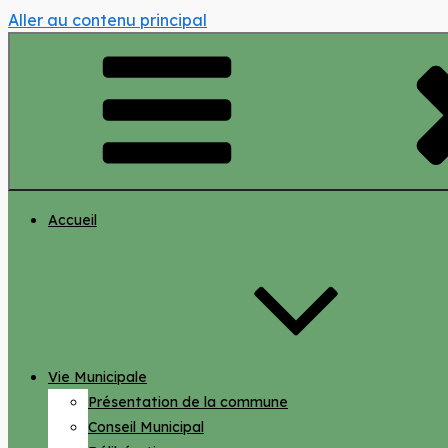
Aller au contenu principal
Accueil
Vie Municipale
Présentation de la commune
Conseil Municipal