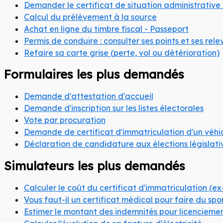
Demander le certificat de situation administrative 
Calcul du prélèvement à la source
Achat en ligne du timbre fiscal - Passeport
Permis de conduire : consulter ses points et ses rele
Refaire sa carte grise (perte, vol ou détérioration)
Formulaires les plus demandés
Demande d'attestation d'accueil
Demande d'inscription sur les listes électorales
Vote par procuration
Demande de certificat d'immatriculation d'un véhi
Déclaration de candidature aux élections législati
Simulateurs les plus demandés
Calculer le coût du certificat d'immatriculation (ex
Vous faut-il un certificat médical pour faire du spo
Estimer le montant des indemnités pour licenciemen