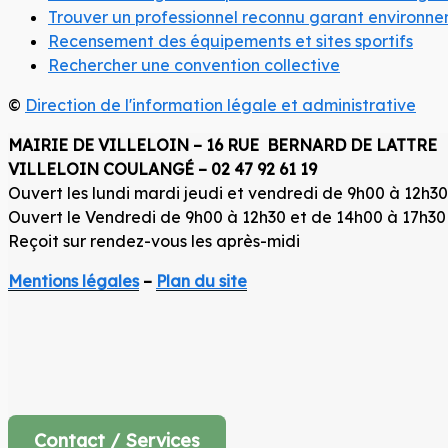
Trouver un professionnel reconnu garant environn
Recensement des équipements et sites sportifs
Rechercher une convention collective
©
Direction de l'information légale et administrative
MAIRIE DE VILLELOIN –
16 RUE BERNARD DE LATTRE
VILLELOIN COULANGÉ –
02 47 92 61 19
Ouvert les lundi mardi jeudi et vendredi de 9h00 à 12h30
Ouvert le Vendredi de 9h00 à 12h30 et de 14h00 à 17h30
Reçoit sur rendez-vous les après-midi
Mentions légales
–
Plan du site
Contact / Services